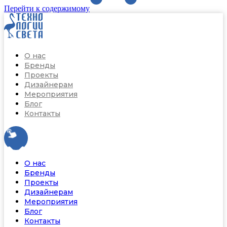
Перейти к содержимому
О нас
Бренды
Проекты
Дизайнерам
Мероприятия
Блог
Контакты
О нас
Бренды
Проекты
Дизайнерам
Мероприятия
Блог
Контакты