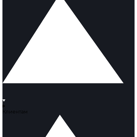
Клиентам