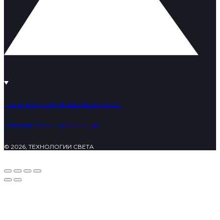
ПОЛИТИКА КОНФИДЕНЦИАЛЬНОСТИ
ЮРИДИЧЕСКАЯ ИНФОРМАЦИЯ
© 2026, ТЕХНОЛОГИИ СВЕТА