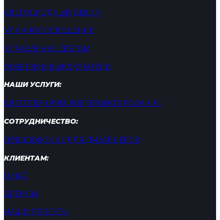
СВЕТОДИОДНЫЙ ДЕКОР
УЛИЧНОЕ ОСВЕЩЕНИЕ
УПРАВЛЕНИЕ СВЕТОМ
РОЗЕТКИ И ВЫКЛЮЧАТЕЛИ
НАШИ УСЛУГИ:
СВЕТОТЕХНИЧЕСКОЕ ПРОЕКТИРОВАНИЕ
СОТРУДНИЧЕСТВО:
ПРЕДЛОЖЕНИЕ ДЛЯ ДИЗАЙНЕРОВ
КЛИЕНТАМ:
О НАС
БРЕНДЫ
НАШИ ПРОЕКТЫ