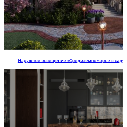
Наружное освещение «Средиземноморье в саду»