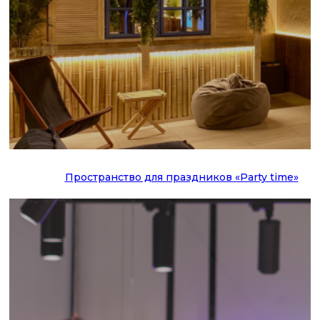
Пространство для праздников «Party time»