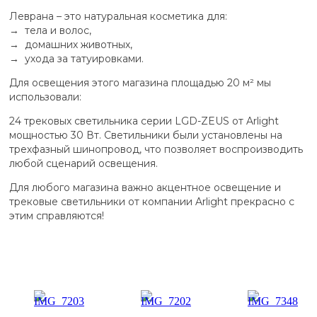
Леврана – это натуральная косметика для:
→ тела и волос,
→ домашних животных,
→ ухода за татуировками.
Для освещения этого магазина площадью 20 м² мы
использовали:
24 трековых светильника серии LGD-ZEUS от Arlight
мощностью 30 Вт. Светильники были установлены на
трехфазный шинопровод, что позволяет воспроизводить
любой сценарий освещения.
Для любого магазина важно акцентное освещение и
трековые светильники от компании Arlight прекрасно с
этим справляются!