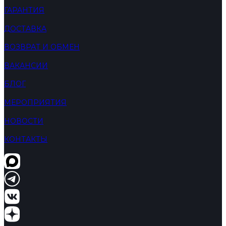
ГАРАНТИЯ
ДОСТАВКА
ВОЗВРАТ И ОБМЕН
ВАКАНСИИ
БЛОГ
МЕРОПРИЯТИЯ
НОВОСТИ
КОНТАКТЫ