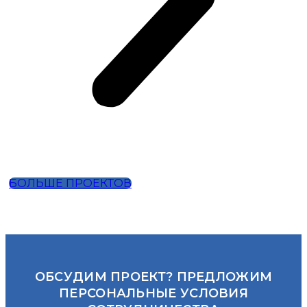
БОЛЬШЕ ПРОЕКТОВ
ОБСУДИМ ПРОЕКТ? ПРЕДЛОЖИМ
ПЕРСОНАЛЬНЫЕ УСЛОВИЯ