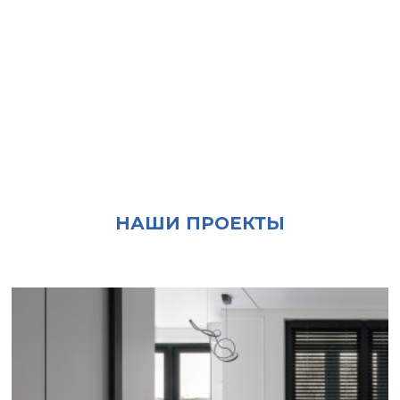
НАШИ ПРОЕКТЫ