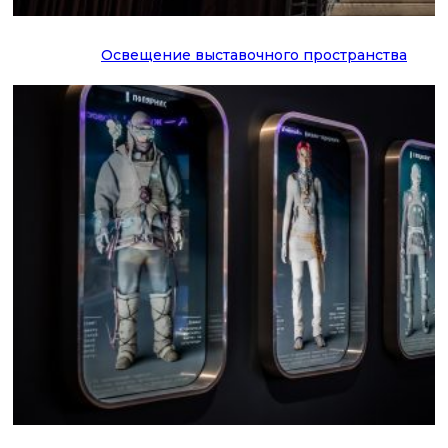
Освещение выставочного пространства