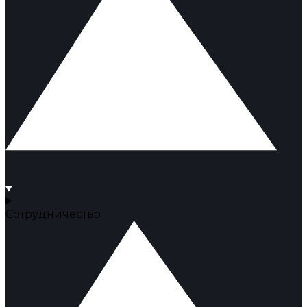
Сотрудничество