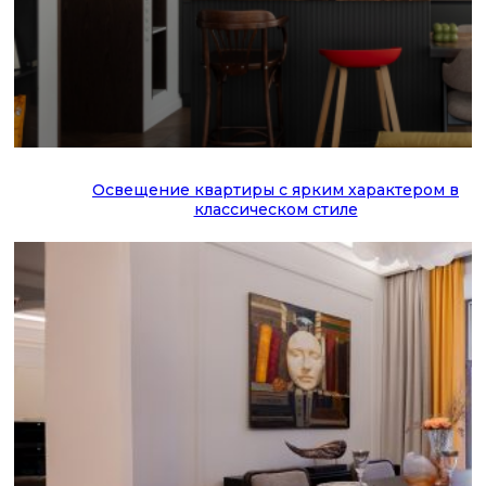
Освещение квартиры с ярким характером в
классическом стиле