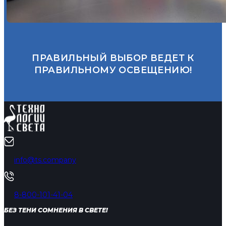
ПРАВИЛЬНЫЙ ВЫБОР ВЕДЕТ К
ПРАВИЛЬНОМУ ОСВЕЩЕНИЮ!
info@ts.company
8-800-101-41-04
БЕЗ ТЕНИ СОМНЕНИЯ В СВЕТЕ!