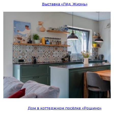
Выставка «Лёд. Жизнь»
Дом в коттеджном посёлке «Рощино»