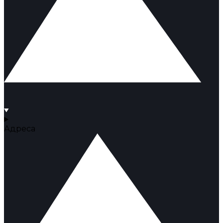
Адреса