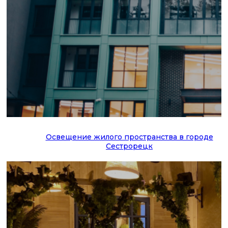
Освещение жилого пространства в городе
Сестрорецк