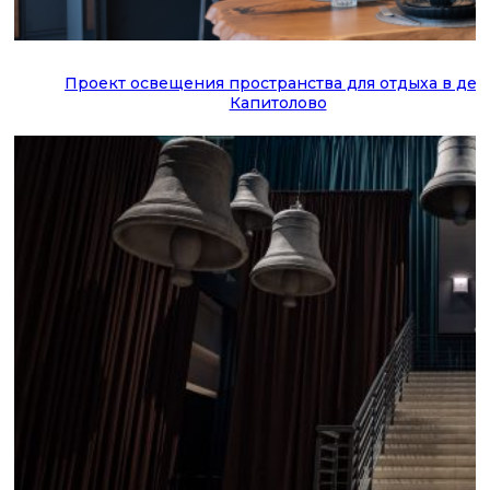
Проект освещения пространства для отдыха в дер
Капитолово