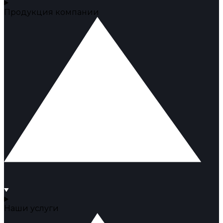
Продукция компании
Наши услуги