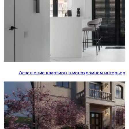
Освещение квартиры в монохромном интерьере