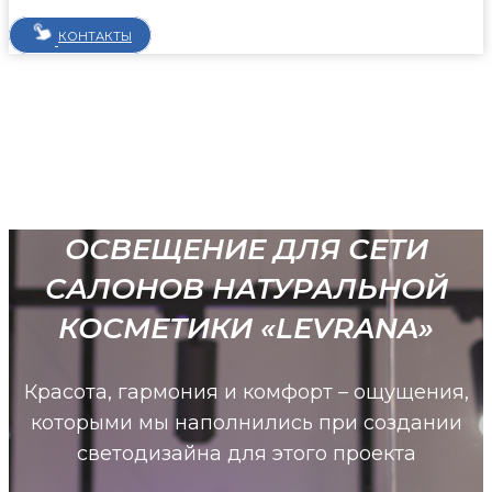
КОНТАКТЫ
ОСВЕЩЕНИЕ ДЛЯ СЕТИ
САЛОНОВ НАТУРАЛЬНОЙ
КОСМЕТИКИ «LEVRANA»
Красота, гармония и комфорт – ощущения,
которыми мы наполнились при создании
светодизайна для этого проекта