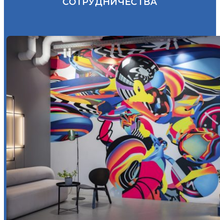
СОТРУДНИЧЕСТВА