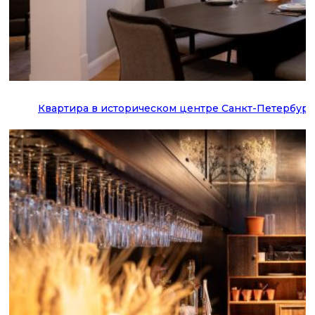
Квартира в историческом центре Санкт-Петербург