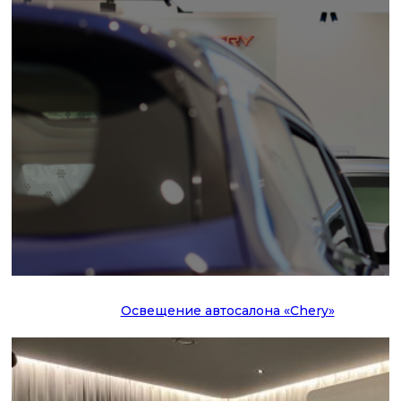
Освещение автосалона «Chery»