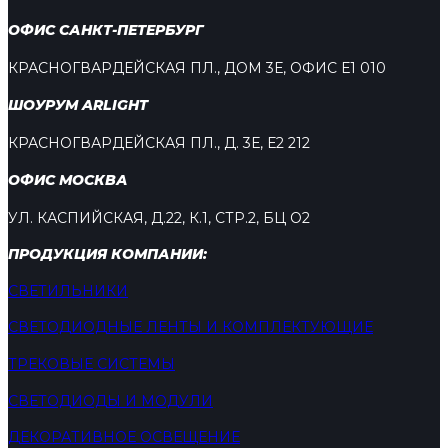
ОФИС САНКТ-ПЕТЕРБУРГ
КРАСНОГВАРДЕЙСКАЯ ПЛ., ДОМ 3Е, ОФИС Е1 010
ШОУРУМ ARLIGHT
КРАСНОГВАРДЕЙСКАЯ ПЛ., Д. 3Е, Е2 212
ОФИС МОСКВА
УЛ. КАСПИЙСКАЯ, Д.22, К.1, СТР.2, БЦ О2
ПРОДУКЦИЯ КОМПАНИИ:
СВЕТИЛЬНИКИ
СВЕТОДИОДНЫЕ ЛЕНТЫ И КОМПЛЕКТУЮЩИЕ
ТРЕКОВЫЕ СИСТЕМЫ
СВЕТОДИОДЫ И МОДУЛИ
ДЕКОРАТИВНОЕ ОСВЕЩЕНИЕ