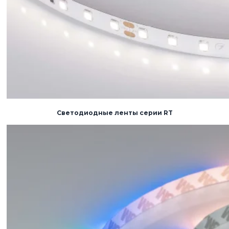
Светодиодные ленты серии RT