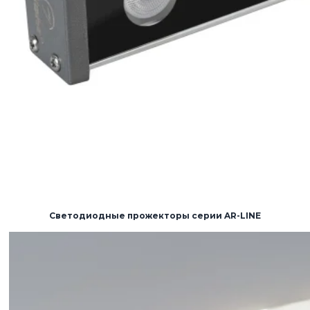
Светодиодные прожекторы серии AR-LINE