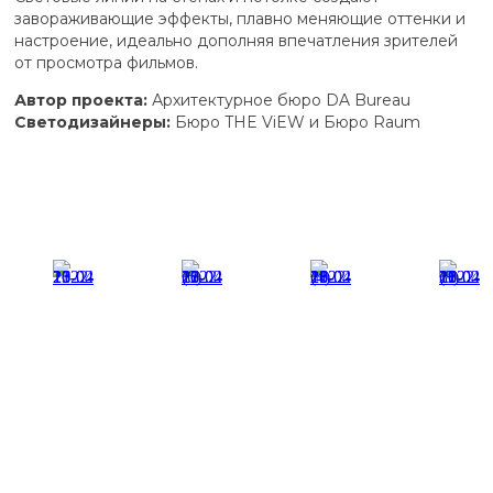
завораживающие эффекты, плавно меняющие оттенки и
настроение, идеально дополняя впечатления зрителей
от просмотра фильмов.
Автор проекта:
Архитектурное бюро DA Bureau
Светодизайнеры:
Бюро THE ViEW и Бюро Raum