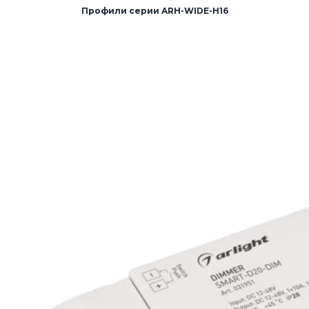
Профили серии ARH-WIDE-H16