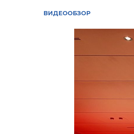
ВИДЕООБЗОР