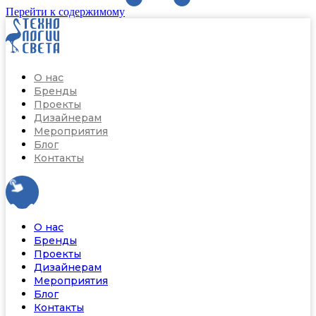
Перейти к содержимому
О нас
Бренды
Проекты
Дизайнерам
Мероприятия
Блог
Контакты
О нас
Бренды
Проекты
Дизайнерам
Мероприятия
Блог
Контакты