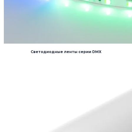
Светодиодные ленты серии DMX