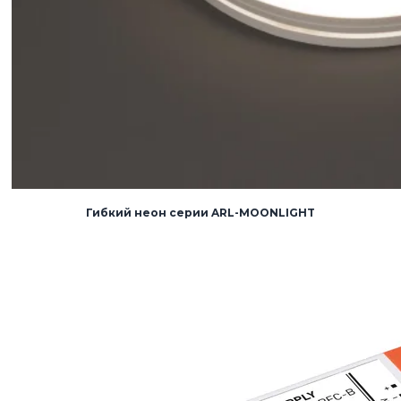
Гибкий неон серии ARL-MOONLIGHT