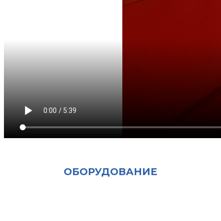
ОБОРУДОВАНИЕ