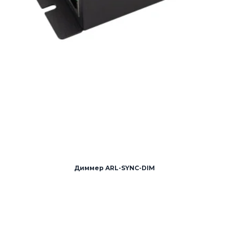
Диммер ARL-SYNC-DIM