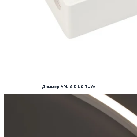
Диммер ARL-SIRIUS-TUYA