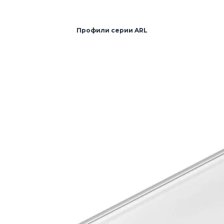
Профили серии ARL