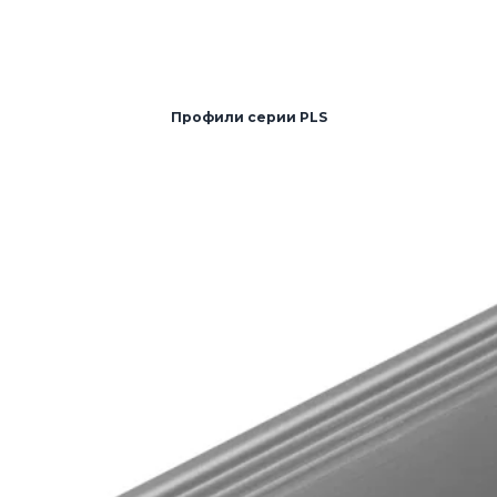
Профили серии PLS