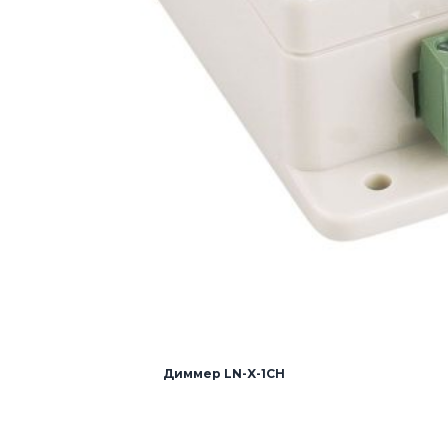
Диммер LN-X-1CH