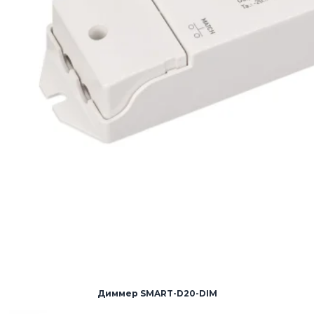
Диммер SMART-D20-DIM