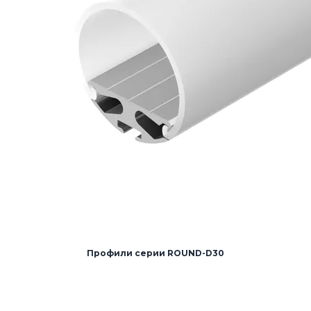
Профили серии ROUND-D30